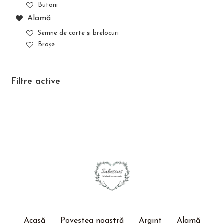
Butoni
Alamă
Semne de carte și brelocuri
Broșe
Filtre active
Acasă
Povestea noastră
Argint
Alamă