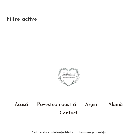
Filtre active
Acasă
Povestea noastră
Argint
Alamă
Contact
Politica de confidențialitate
Termeni și condiții