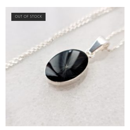
OUT OF STOCK