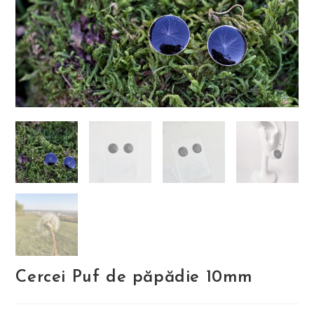
Cercei Puf de păpădie 10mm