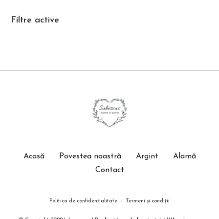
Filtre active
Acasă
Povestea noastră
Argint
Alamă
Contact
Politica de confidențialitate
Termeni și condiții