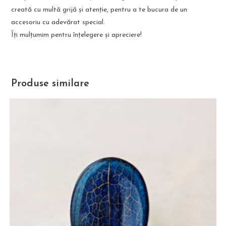
creată cu multă grijă și atenție, pentru a te bucura de un
accesoriu cu adevărat special.
Îți mulțumim pentru înțelegere și apreciere!
Produse similare