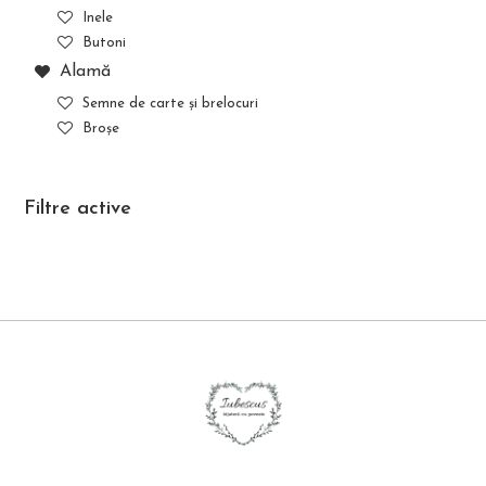
Inele
Butoni
Alamă
Semne de carte și brelocuri
Broșe
Filtre active